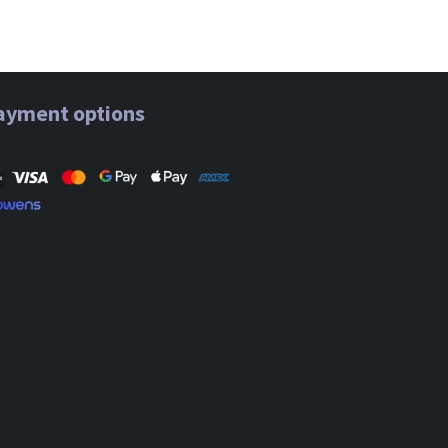
ayment options