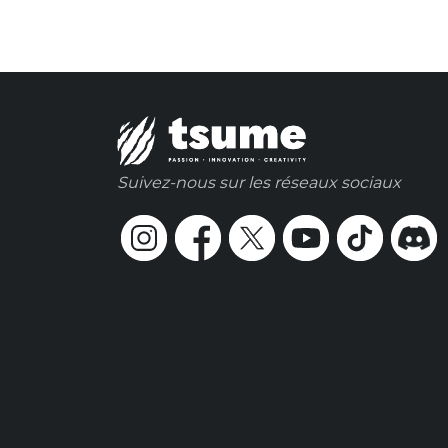
Suivez-nous sur les réseaux sociaux