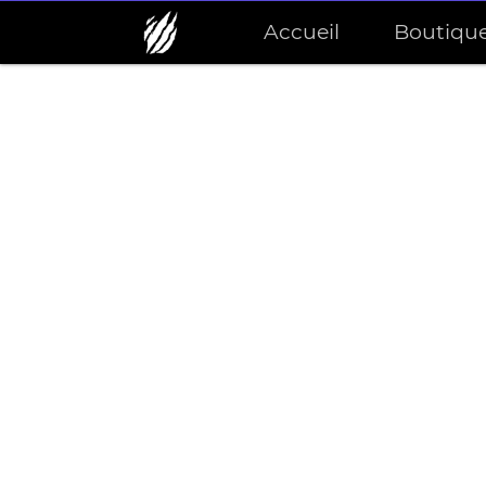
Accueil
Boutiqu