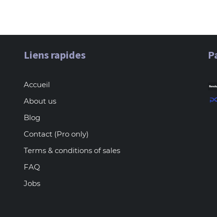
Liens rapides
P
Accueil
About us
Blog
Contact (Pro only)
Terms & conditions of sales
FAQ
Jobs