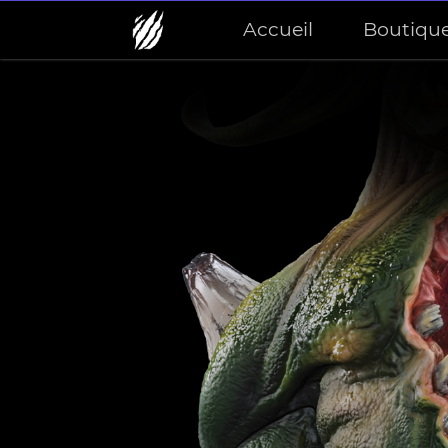
Accueil
Boutiqu