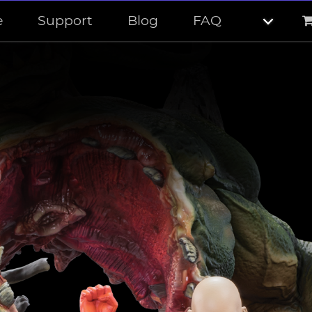
e
Support
Blog
FAQ