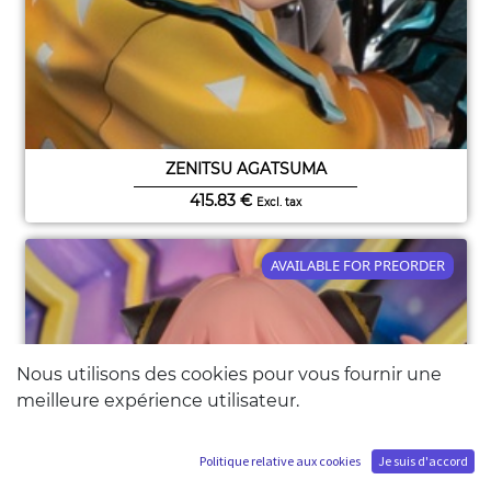
ZENITSU AGATSUMA
415.83
€
Excl. tax
AVAILABLE FOR PREORDER
Nous utilisons des cookies pour vous fournir une
meilleure expérience utilisateur.
Politique relative aux cookies
Je suis d'accord