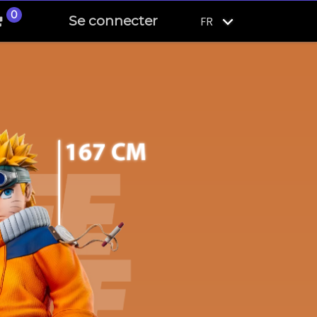
0
Se connecter
FR