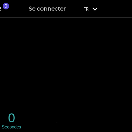
0
Se connecter
FR