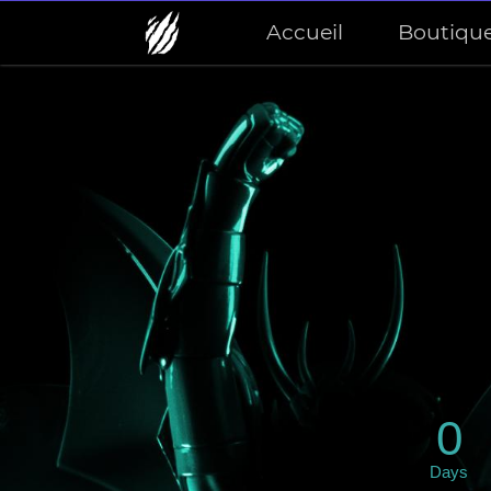
Accueil
Boutiqu