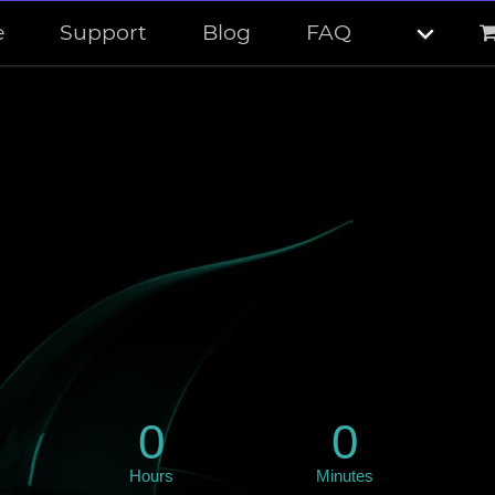
e
Support
Blog
FAQ