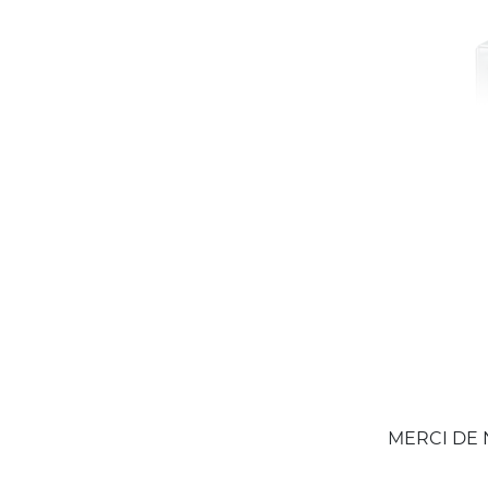
MERCI DE 