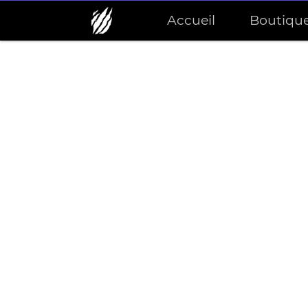
Accueil
Boutiqu