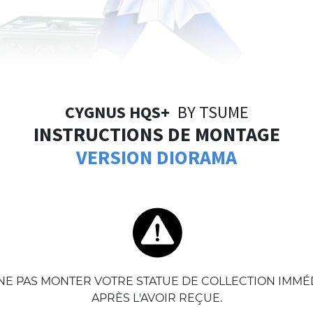
CYGNUS HQS+
BY TSUME
INSTRUCTIONS DE MONTAGE
VERSION DIORAMA
NE PAS MONTER VOTRE STATUE DE COLLECTION IMM
APRÈS L'AVOIR REÇUE.