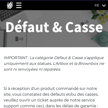
FR
Défaut & Casse
IMPORTANT : La catégorie Défaut & Casse s'applique
uniquement aux statues. L'Artbox et la Brownbox ne
sont ni renvoyées ni réparées.
Si à réception d'un produit commandé sur notre
site, vous constatez des défauts et/ou des casses,
veuillez ouvrir un ticket auprès de notre service
support comme ceci, dans les délais de garantie :