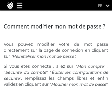
FR
Comment modifier mon mot de passe ?
Vous pouvez modifier votre de mot passe
directement sur la page de connexion en cliquant
sur
"Réinitialiser mon mot de passe".
Si vous êtes connecté , allez sur "
Mon compte
" ,
"
Sécurité du compte
", "
Éditer les configurations de
sécurité
", remplissez les champs libres et enfin
validez en cliquant sur "
Modifier mon mot de passe
".