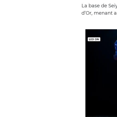
La base de Sei
d’Or, menant a