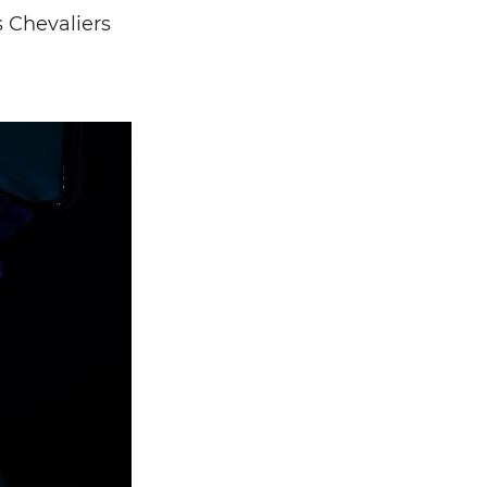
 Chevaliers