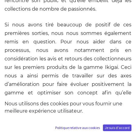
rencontré son public et qu’elle embellit déjà les
collections de nombre de passionnés.
Si nous avons tiré beaucoup de positif de ces
premières sorties, nous nous sommes également
remis en question. Pour nous aider dans ce
processus, nous avons notamment pris en
considération les avis et retours des collectionneurs
sur les premiers produits de la gamme Ikigai. Ceci
nous a ainsi permis de travailler sur des axes
d’amélioration pour faire évoluer positivement la
gamme et optimiser son concept afin qu’elle
corresponde au mieux à vos attentes.
Nous utilisons des cookies pour vous fournir une
meilleure expérience utilisateur.
Politique relative aux cookies
Je suis d'accord