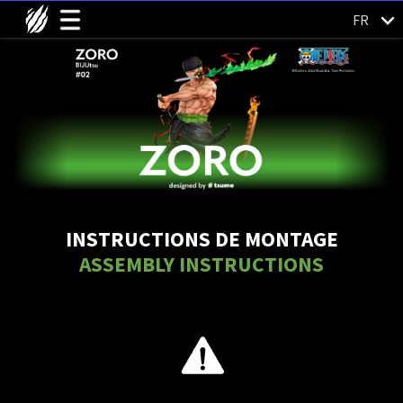
FR
INSTRUCTIONS DE MONTAGE
ASSEMBLY INSTRUCTIONS