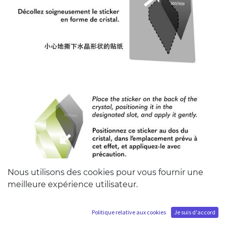
Nous utilisons des cookies pour vous fournir une
meilleure expérience utilisateur.
Politique relative aux cookies
Je suis d'accord