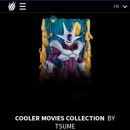
FR
COOLER MOVIES COLLECTION
BY
TSUME